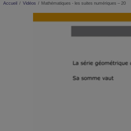
Accueil
Vidéos
Mathématiques - les suites numériques – 20