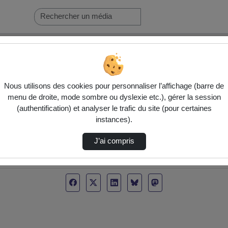
Nous utilisons des cookies pour personnaliser l’affichage (barre de
menu de droite, mode sombre ou dyslexie etc.), gérer la session
(authentification) et analyser le trafic du site (pour certaines
instances).
J’ai compris