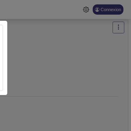
Connexion