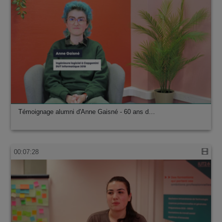
Témoignage alumni d'Anne Gaisné - 60 ans d…
00:07:28