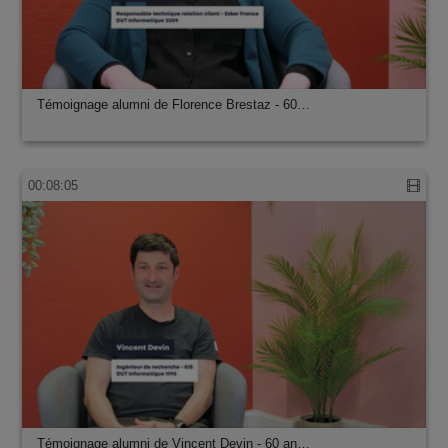
Témoignage alumni de Florence Brestaz - 60…
00:08:05
Témoignage alumni de Vincent Devin - 60 an…