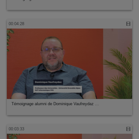
00:04:28
Témoignage alumni de Dominique Vaufreydaz …
00:03:33