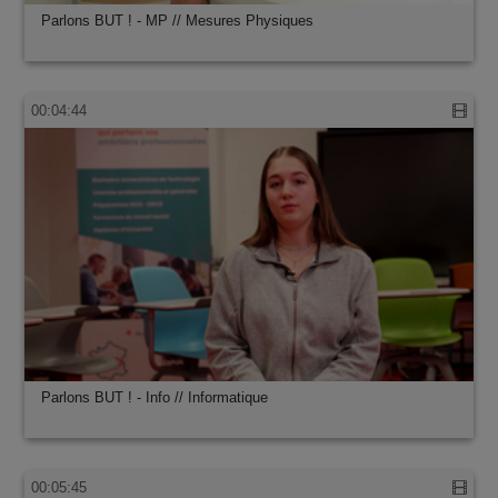
Parlons BUT ! - MP // Mesures Physiques
00:04:44
Parlons BUT ! - Info // Informatique
00:05:45