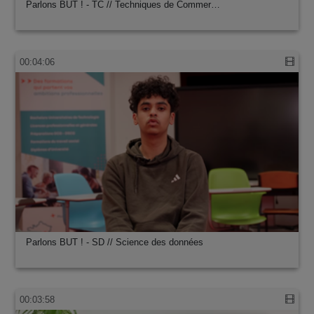
Parlons BUT ! - TC // Techniques de Commer…
00:04:06
Parlons BUT ! - SD // Science des données
00:03:58