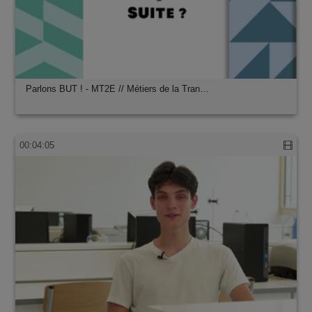
Parlons BUT ! - MT2E // Métiers de la Tran…
00:04:05