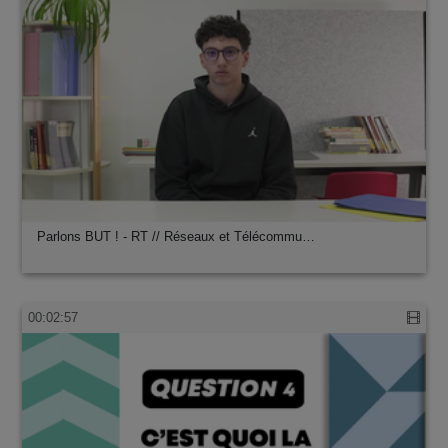
Parlons BUT ! - RT // Réseaux et Télécommu…
00:02:57